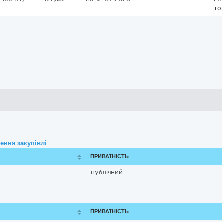
то
ення закупівлі
ПРИВАТНІСТЬ
публічний
ПРИВАТНІСТЬ