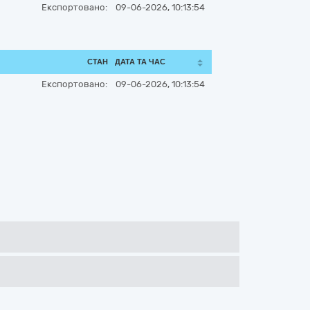
Експортовано:
09-06-2026, 10:13:54
СТАН
ДАТА ТА ЧАС
Експортовано:
09-06-2026, 10:13:54