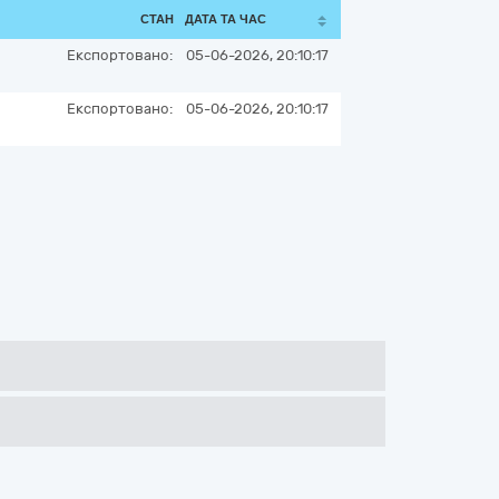
СТАН
ДАТА ТА ЧАС
Експортовано:
05-06-2026, 20:10:17
Експортовано:
05-06-2026, 20:10:17