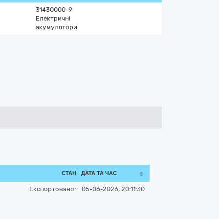
31430000-9
Електричні
акумулятори
СТАН
ДАТА ТА ЧАС
Експортовано:
05-06-2026, 20:11:30