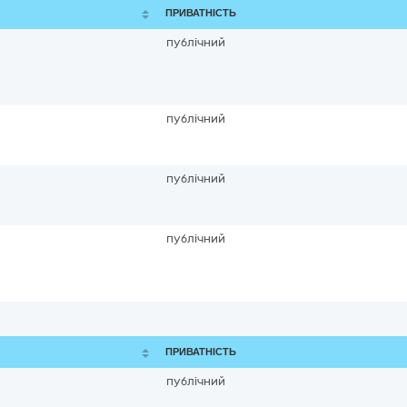
ПРИВАТНІСТЬ
публічний
публічний
публічний
публічний
ПРИВАТНІСТЬ
публічний