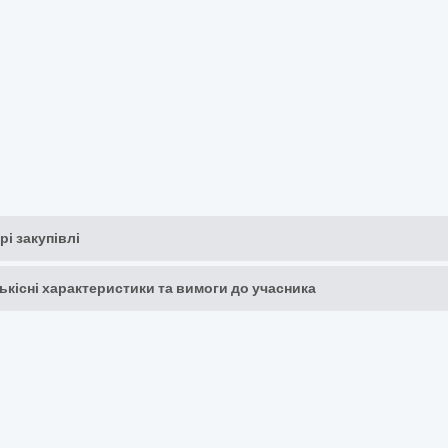
рі закупівлі
кількісні характеристики та вимоги до учасника