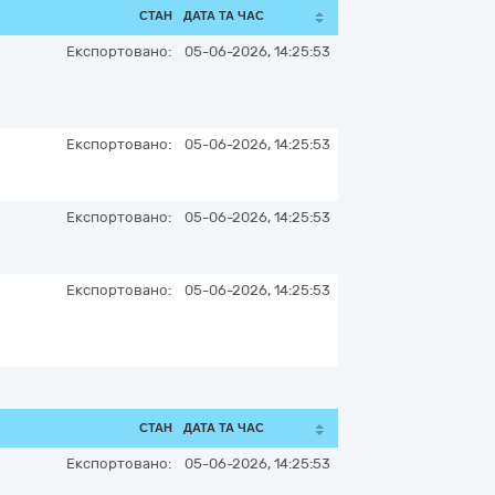
СТАН
ДАТА ТА ЧАС
Експортовано:
05-06-2026, 14:25:53
Експортовано:
05-06-2026, 14:25:53
Експортовано:
05-06-2026, 14:25:53
Експортовано:
05-06-2026, 14:25:53
СТАН
ДАТА ТА ЧАС
Експортовано:
05-06-2026, 14:25:53