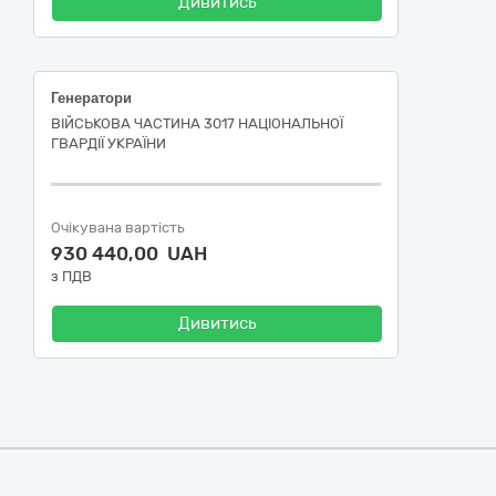
Дивитись
Генератори
ВІЙСЬКОВА ЧАСТИНА 3017 НАЦІОНАЛЬНОЇ
ГВАРДІЇ УКРАЇНИ
Очікувана вартість
930 440,00 UAH
з ПДВ
Дивитись