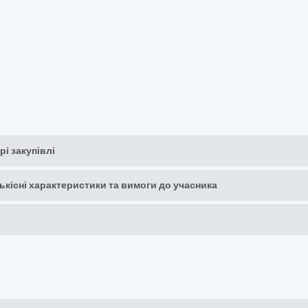
рі закупівлі
кількісні характеристики та вимоги до учасника