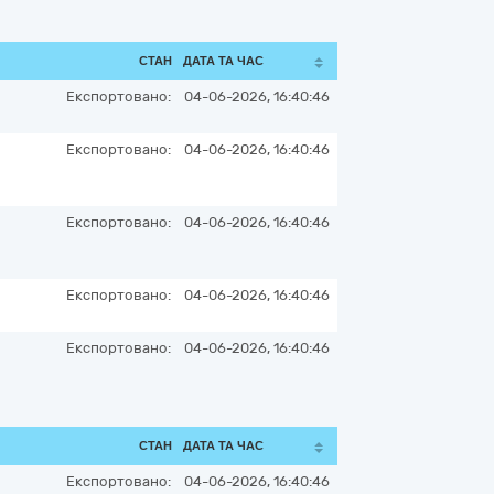
СТАН
ДАТА ТА ЧАС
Експортовано:
04-06-2026, 16:40:46
Експортовано:
04-06-2026, 16:40:46
Експортовано:
04-06-2026, 16:40:46
Експортовано:
04-06-2026, 16:40:46
Експортовано:
04-06-2026, 16:40:46
СТАН
ДАТА ТА ЧАС
Експортовано:
04-06-2026, 16:40:46