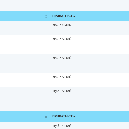
ПРИВАТНІСТЬ
публічний
публічний
публічний
публічний
публічний
ПРИВАТНІСТЬ
публічний