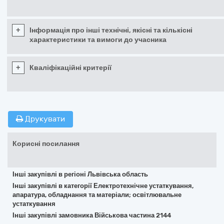
+
Інформація про інші технічні, якісні та кількісні
характеристики та вимоги до учасника
+
Кваліфікаційні критерії
Друкувати
Корисні посилання
Інші закупівлі в регіоні Львівська область
Інші закупівлі в категорії Електротехнічне устаткування,
апаратура, обладнання та матеріали; освітлювальне
устаткування
Інші закупівлі замовника Військова частина 2144