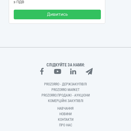
з ПДВ
Дивитись
СЛІДКУЙТЕ ЗА НАМИ:
PROZORRO - ДЕРЖЗАКУПІВЛІ
PROZORRO MARKET
PROZORRO.ПРОДАЖІ - АУКЦІОНИ
КОМЕРЦІЙНІ ЗАКУПІВЛІ
НАВЧАННЯ
НОВИНИ
КОНТАКТИ
ПРО НАС