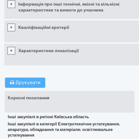
+
Інформація про інші технічні, якісні та кількісні
характеристики та вимоги до учасника
+
Кваліфікаційні критерії
+
Характеристики локалізації
Друкувати
Корисні посилання
Інші закупівлі в регіоні Київська область
Інші закупівлі в категорії Електротехнічне устаткування,
апаратура, обладнання та матеріали; освітлювальне
устаткування