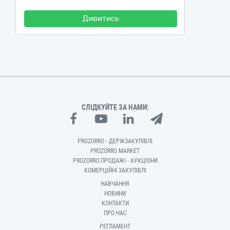
Дивитись
СЛІДКУЙТЕ ЗА НАМИ:
PROZORRO - ДЕРЖЗАКУПІВЛІ
PROZORRO MARKET
PROZORRO.ПРОДАЖІ - АУКЦІОНИ
КОМЕРЦІЙНІ ЗАКУПІВЛІ
НАВЧАННЯ
НОВИНИ
КОНТАКТИ
ПРО НАС
РЕГЛАМЕНТ