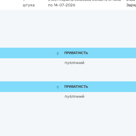
штука
по 14-07-2026
Заря
ПРИВАТНІСТЬ
публічний
ПРИВАТНІСТЬ
публічний