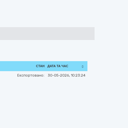
СТАН
ДАТА ТА ЧАС
Експортовано:
30-05-2026, 10:23:24