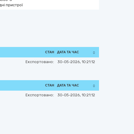
дні пристрої
СТАН
ДАТА ТА ЧАС
Експортовано:
30-05-2026, 10:21:12
СТАН
ДАТА ТА ЧАС
Експортовано:
30-05-2026, 10:21:12