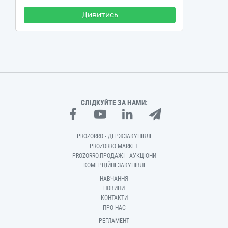
Дивитись
СЛІДКУЙТЕ ЗА НАМИ:
PROZORRO - ДЕРЖЗАКУПІВЛІ
PROZORRO MARKET
PROZORRO.ПРОДАЖІ - АУКЦІОНИ
КОМЕРЦІЙНІ ЗАКУПІВЛІ
НАВЧАННЯ
НОВИНИ
КОНТАКТИ
ПРО НАС
РЕГЛАМЕНТ