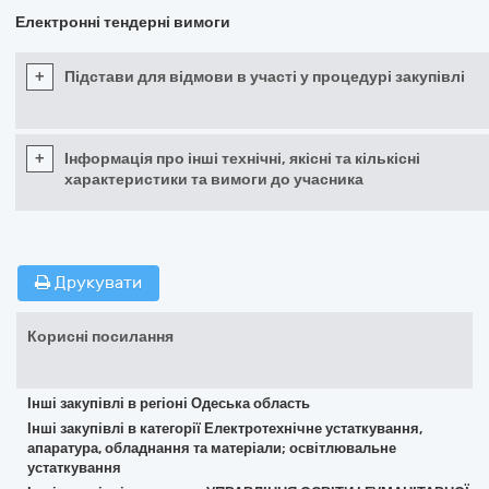
Електронні тендерні вимоги
+
Підстави для відмови в участі у процедурі закупівлі
+
Інформація про інші технічні, якісні та кількісні
характеристики та вимоги до учасника
Друкувати
Корисні посилання
Інші закупівлі в регіоні Одеська область
Інші закупівлі в категорії Електротехнічне устаткування,
апаратура, обладнання та матеріали; освітлювальне
устаткування