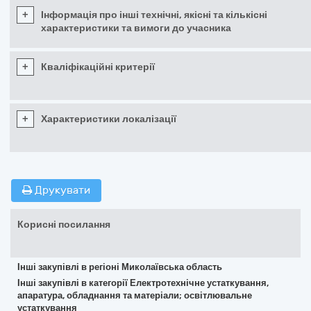
+
Інформація про інші технічні, якісні та кількісні
характеристики та вимоги до учасника
+
Кваліфікаційні критерії
+
Характеристики локалізації
Друкувати
Корисні посилання
Інші закупівлі в регіоні Миколаївська область
Інші закупівлі в категорії Електротехнічне устаткування,
апаратура, обладнання та матеріали; освітлювальне
устаткування