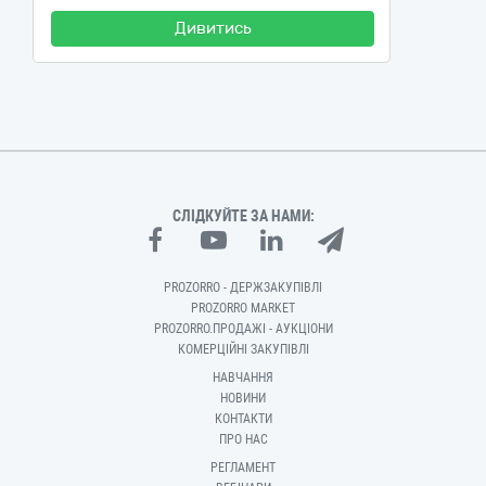
Дивитись
СЛІДКУЙТЕ ЗА НАМИ:
PROZORRO - ДЕРЖЗАКУПІВЛІ
PROZORRO MARKET
PROZORRO.ПРОДАЖІ - АУКЦІОНИ
КОМЕРЦІЙНІ ЗАКУПІВЛІ
НАВЧАННЯ
НОВИНИ
КОНТАКТИ
ПРО НАС
РЕГЛАМЕНТ