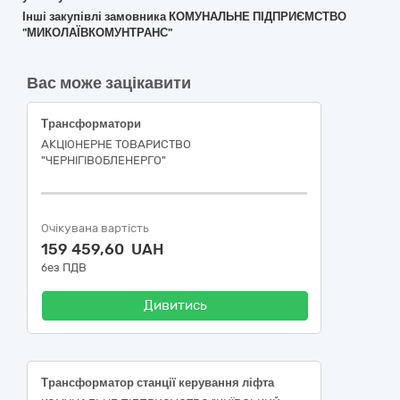
Інші закупівлі замовника КОМУНАЛЬНЕ ПІДПРИЄМСТВО
"МИКОЛАЇВКОМУНТРАНС"
Вас може зацікавити
Трансформатори
АКЦІОНЕРНЕ ТОВАРИСТВО
"ЧЕРНІГІВОБЛЕНЕРГО"
Очікувана вартість
159 459,60 UAH
без ПДВ
Дивитись
Трансформатор станції керування ліфта