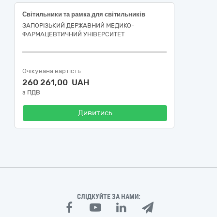
Світильники та рамка для світильників
ЗАПОРІЗЬКИЙ ДЕРЖАВНИЙ МЕДИКО-
ФАРМАЦЕВТИЧНИЙ УНІВЕРСИТЕТ
Очікувана вартість
260 261,00 UAH
з ПДВ
Дивитись
СЛІДКУЙТЕ ЗА НАМИ: