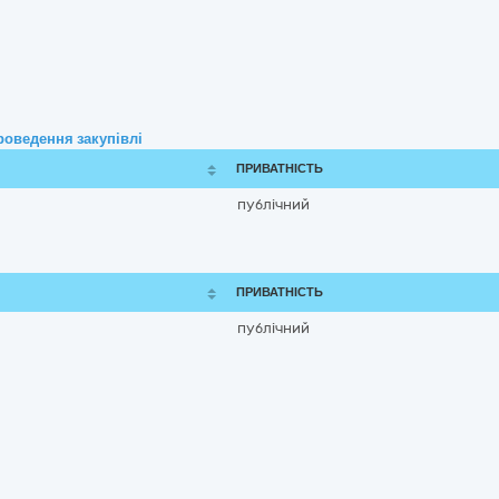
роведення закупівлі
ПРИВАТНІСТЬ
публічний
ПРИВАТНІСТЬ
публічний