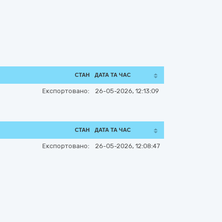
СТАН
ДАТА ТА ЧАС
Експортовано:
26-05-2026, 12:13:09
СТАН
ДАТА ТА ЧАС
Експортовано:
26-05-2026, 12:08:47