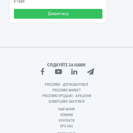
з ПДВ
Дивитись
СЛІДКУЙТЕ ЗА НАМИ:
PROZORRO - ДЕРЖЗАКУПІВЛІ
PROZORRO MARKET
PROZORRO.ПРОДАЖІ - АУКЦІОНИ
КОМЕРЦІЙНІ ЗАКУПІВЛІ
НАВЧАННЯ
НОВИНИ
КОНТАКТИ
ПРО НАС