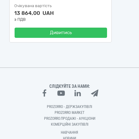
Очікувана вартість
13 864,00 UAH
з ПДВ
Дивитись
СЛІДКУЙТЕ ЗА НАМИ:
PROZORRO - ДЕРЖЗАКУПІВЛІ
PROZORRO MARKET
PROZORRO.ПРОДАЖІ - АУКЦІОНИ
КОМЕРЦІЙНІ ЗАКУПІВЛІ
НАВЧАННЯ
НОВИНИ