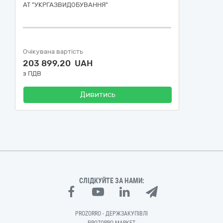
АТ "УКРГАЗВИДОБУВАННЯ"
Очікувана вартість
203 899,20 UAH
з ПДВ
Дивитись
СЛІДКУЙТЕ ЗА НАМИ:
PROZORRO - ДЕРЖЗАКУПІВЛІ