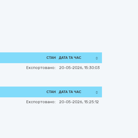
СТАН
ДАТА ТА ЧАС
Експортовано:
20-05-2026, 15:30:03
СТАН
ДАТА ТА ЧАС
Експортовано:
20-05-2026, 15:25:12