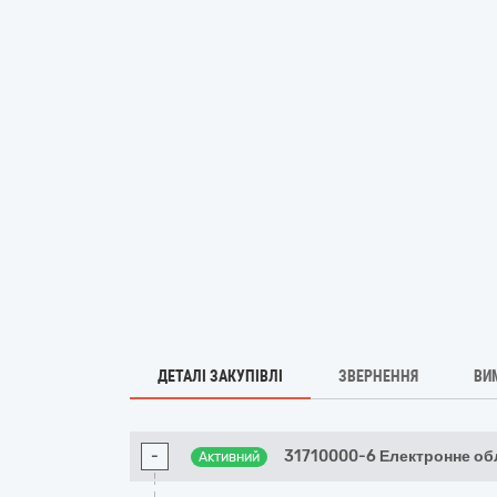
ДЕТАЛІ ЗАКУПІВЛІ
ЗВЕРНЕННЯ
ВИ
-
31710000-6 Електронне об
Активний