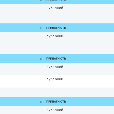
публічний
ПРИВАТНІСТЬ
публічний
ПРИВАТНІСТЬ
публічний
публічний
ПРИВАТНІСТЬ
публічний