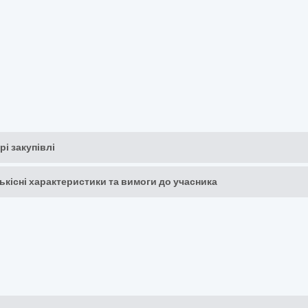
рі закупівлі
кількісні характеристики та вимоги до учасника