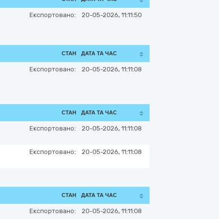
Експортовано:
20-05-2026, 11:11:50
СТАН
ДАТА ТА ЧАС
Експортовано:
20-05-2026, 11:11:08
СТАН
ДАТА ТА ЧАС
Експортовано:
20-05-2026, 11:11:08
Експортовано:
20-05-2026, 11:11:08
СТАН
ДАТА ТА ЧАС
Експортовано:
20-05-2026, 11:11:08