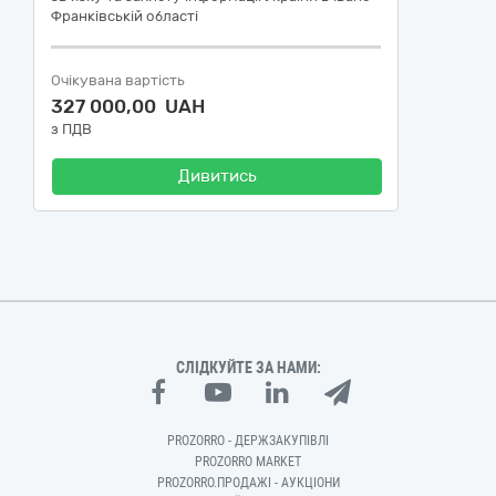
Франківській області
Очікувана вартість
327 000,00 UAH
з ПДВ
Дивитись
СЛІДКУЙТЕ ЗА НАМИ:
PROZORRO - ДЕРЖЗАКУПІВЛІ
PROZORRO MARKET
PROZORRO.ПРОДАЖІ - АУКЦІОНИ