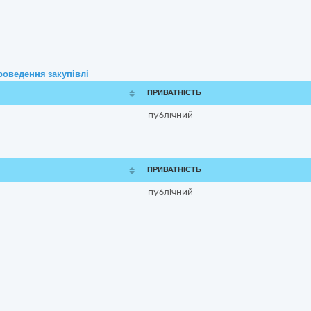
роведення закупівлі
ПРИВАТНІСТЬ
публічний
ПРИВАТНІСТЬ
публічний