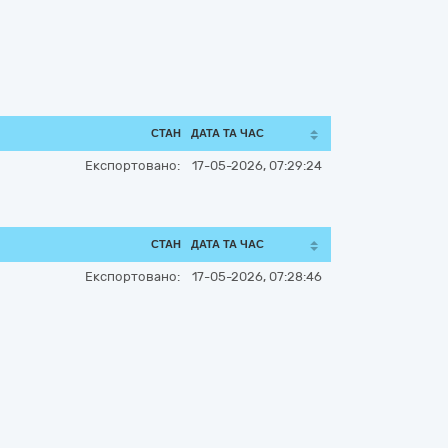
СТАН
ДАТА ТА ЧАС
Експортовано:
17-05-2026, 07:29:24
СТАН
ДАТА ТА ЧАС
Експортовано:
17-05-2026, 07:28:46