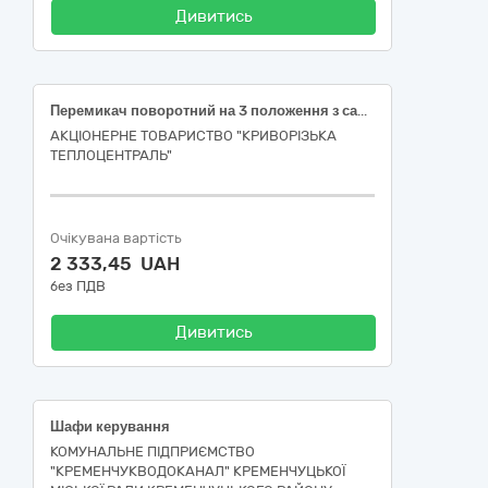
Дивитись
Перемикач поворотний на 3 положення з самоповерненням
АКЦІОНЕРНЕ ТОВАРИСТВО "КРИВОРІЗЬКА
ТЕПЛОЦЕНТРАЛЬ"
Очікувана вартість
2 333,45 UAH
без ПДВ
Дивитись
Шафи керування
КОМУНАЛЬНЕ ПІДПРИЄМСТВО
"КРЕМЕНЧУКВОДОКАНАЛ" КРЕМЕНЧУЦЬКОЇ