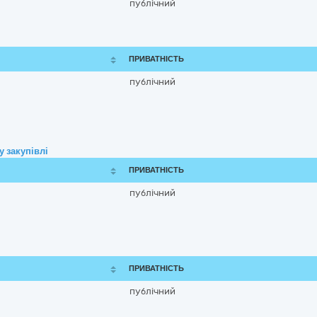
публічний
ПРИВАТНІСТЬ
публічний
 закупівлі
ПРИВАТНІСТЬ
публічний
ПРИВАТНІСТЬ
публічний