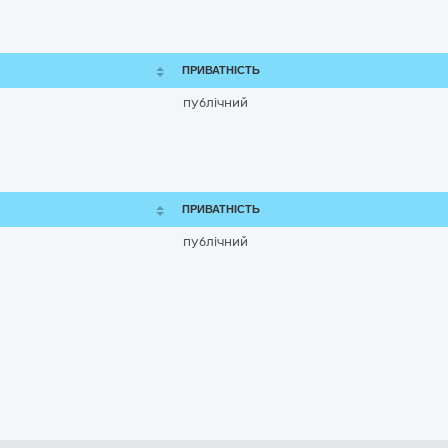
ПРИВАТНІСТЬ
публічний
ПРИВАТНІСТЬ
публічний