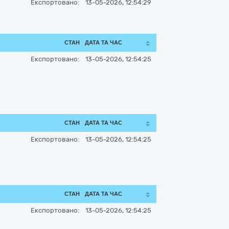
Експортовано:
13-05-2026, 12:54:29
СТАН
ДАТА ТА ЧАС
Експортовано:
13-05-2026, 12:54:25
СТАН
ДАТА ТА ЧАС
Експортовано:
13-05-2026, 12:54:25
СТАН
ДАТА ТА ЧАС
Експортовано:
13-05-2026, 12:54:25