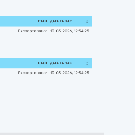
СТАН
ДАТА ТА ЧАС
Експортовано:
13-05-2026, 12:54:25
СТАН
ДАТА ТА ЧАС
Експортовано:
13-05-2026, 12:54:25