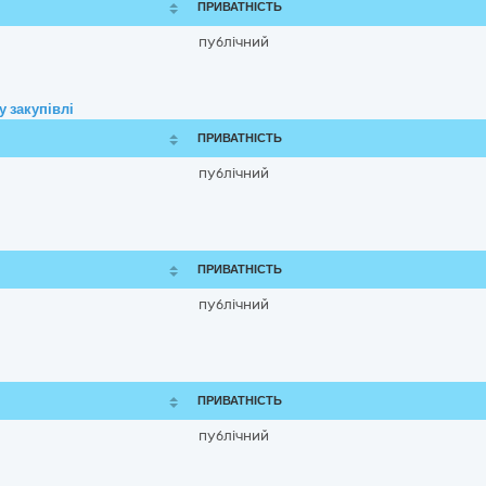
ПРИВАТНІСТЬ
публічний
 закупівлі
ПРИВАТНІСТЬ
публічний
ПРИВАТНІСТЬ
публічний
ПРИВАТНІСТЬ
публічний