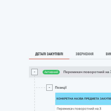
ДЕТАЛІ ЗАКУПІВЛІ
ЗВЕРНЕННЯ
ВИ
-
Перемикач поворотний на 
Активний
-
Позиції
КОНКРЕТНА НАЗВА ПРЕДМЕТА ЗАКУПІ
Перемикач поворотний на 3