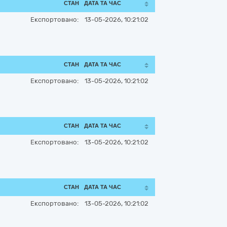
СТАН
ДАТА ТА ЧАС
Експортовано:
13-05-2026, 10:21:02
СТАН
ДАТА ТА ЧАС
Експортовано:
13-05-2026, 10:21:02
СТАН
ДАТА ТА ЧАС
Експортовано:
13-05-2026, 10:21:02
СТАН
ДАТА ТА ЧАС
Експортовано:
13-05-2026, 10:21:02