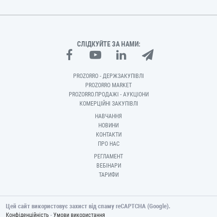
СЛІДКУЙТЕ ЗА НАМИ:
PROZORRO - ДЕРЖЗАКУПІВЛІ
PROZORRO MARKET
PROZORRO.ПРОДАЖІ - АУКЦІОНИ
КОМЕРЦІЙНІ ЗАКУПІВЛІ
НАВЧАННЯ
НОВИНИ
КОНТАКТИ
ПРО НАС
РЕГЛАМЕНТ
ВЕБІНАРИ
ТАРИФИ
Цей сайт використовує захист від спаму reCAPTCHA (Google).
-
Конфіденційність
Умови використання