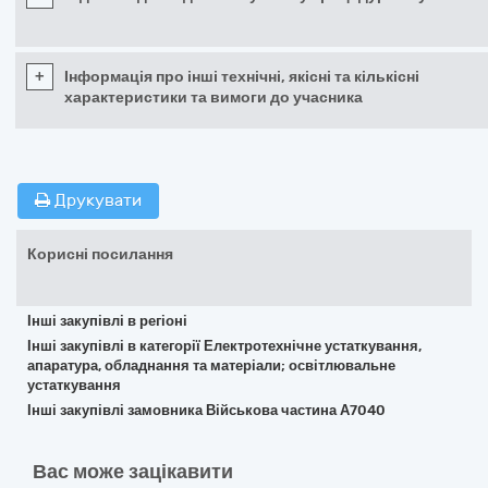
+
Інформація про інші технічні, якісні та кількісні
характеристики та вимоги до учасника
Друкувати
Корисні посилання
Інші закупівлі в регіоні
Інші закупівлі в категорії Електротехнічне устаткування,
апаратура, обладнання та матеріали; освітлювальне
устаткування
Інші закупівлі замовника Військова частина А7040
Вас може зацікавити