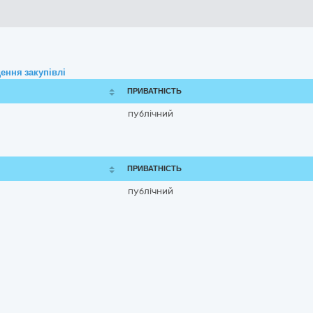
ення закупівлі
ПРИВАТНІСТЬ
публічний
ПРИВАТНІСТЬ
публічний