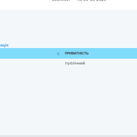
ація
ПРИВАТНІСТЬ
публічний