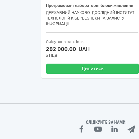
Програмовані лабораторні блоки живлення
ДЕРЖАВНИЙ НАУКОВО-ДОСЛІДНИЙ ІНСТИТУТ
ТЕХНОЛОГІЙ КІБЕРБЕЗПЕКИ ТА ЗАХИСТУ
ІНФОРМАЦІЇ
Очікувана вартість
282 000,00 UAH
з ПДВ
Дивитись
СЛІДКУЙТЕ ЗА НАМИ: