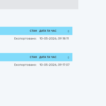
СТАН
ДАТА ТА ЧАС
Експортовано:
10-05-2026, 09:18:11
СТАН
ДАТА ТА ЧАС
Експортовано:
10-05-2026, 09:17:07