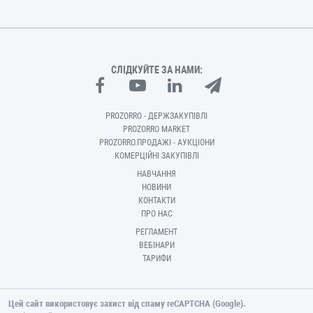
СЛІДКУЙТЕ ЗА НАМИ:
PROZORRO - ДЕРЖЗАКУПІВЛІ
PROZORRO MARKET
PROZORRO.ПРОДАЖІ - АУКЦІОНИ
КОМЕРЦІЙНІ ЗАКУПІВЛІ
НАВЧАННЯ
НОВИНИ
КОНТАКТИ
ПРО НАС
РЕГЛАМЕНТ
ВЕБІНАРИ
ТАРИФИ
Цей сайт використовує захист від спаму reCAPTCHA (Google).