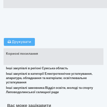
Друкувати
Корисні посилання
Інші закупівлі в регіоні Сумська область
Інші закупівлі в категорії Електротехнічне устаткування,
апаратура, обладнання та матеріали; освітлювальне
устаткування
Інші закупівлі замовника Відділ освіти, молоді та спорту
Липоводолинської селищної ради
Вас може зацікавити