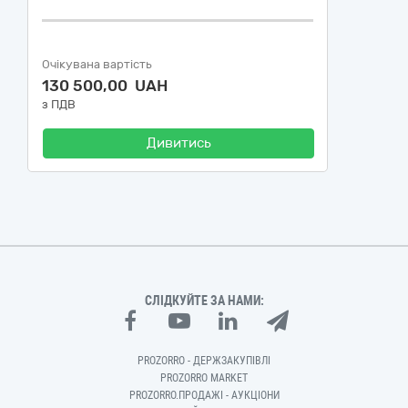
Очікувана вартість
130 500,00 UAH
з ПДВ
Дивитись
СЛІДКУЙТЕ ЗА НАМИ:
PROZORRO - ДЕРЖЗАКУПІВЛІ
PROZORRO MARKET
PROZORRO.ПРОДАЖІ - АУКЦІОНИ