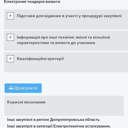
Електронні тендерні вимоги
+
Підстави для відмови в участі у процедурі закупівлі
+
Інформація про інші технічні, якісні та кількісні
характеристики та вимоги до учасника
+
Кваліфікаційні критерії
Друкувати
Корисні посилання
Інші закупівлі в регіоні Дніпропетровська область
Інші закупівлі в категорії Електротехнічне устаткування,