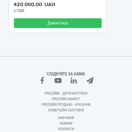
420 000,00 UAH
з ПДВ
Дивитись
СЛІДКУЙТЕ ЗА НАМИ:
PROZORRO - ДЕРЖЗАКУПІВЛІ
PROZORRO MARKET
PROZORRO.ПРОДАЖІ - АУКЦІОНИ
КОМЕРЦІЙНІ ЗАКУПІВЛІ
НАВЧАННЯ
НОВИНИ
КОНТАКТИ