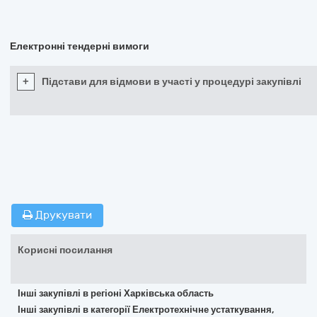
Електронні тендерні вимоги
+
Підстави для відмови в участі у процедурі закупівлі
Друкувати
Корисні посилання
Інші закупівлі в регіоні Харківська область
Інші закупівлі в категорії Електротехнічне устаткування,