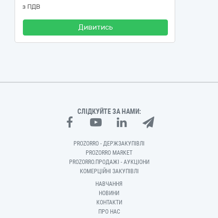
з ПДВ
Дивитись
СЛІДКУЙТЕ ЗА НАМИ:
PROZORRO - ДЕРЖЗАКУПІВЛІ
PROZORRO MARKET
PROZORRO.ПРОДАЖІ - АУКЦІОНИ
КОМЕРЦІЙНІ ЗАКУПІВЛІ
НАВЧАННЯ
НОВИНИ
КОНТАКТИ
ПРО НАС