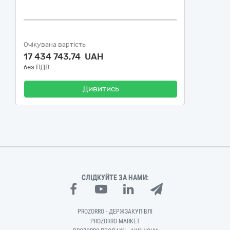
Очікувана вартість
17 434 743,74 UAH
без ПДВ
Дивитись
СЛІДКУЙТЕ ЗА НАМИ:
PROZORRO - ДЕРЖЗАКУПІВЛІ
PROZORRO MARKET