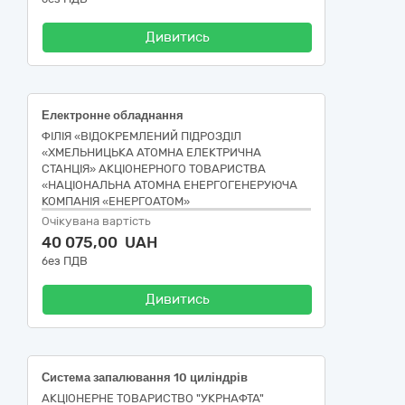
Дивитись
Електронне обладнання
ФІЛІЯ «ВІДОКРЕМЛЕНИЙ ПІДРОЗДІЛ
«ХМЕЛЬНИЦЬКА АТОМНА ЕЛЕКТРИЧНА
СТАНЦІЯ» АКЦІОНЕРНОГО ТОВАРИСТВА
«НАЦІОНАЛЬНА АТОМНА ЕНЕРГОГЕНЕРУЮЧА
КОМПАНІЯ «ЕНЕРГОАТОМ»
Очікувана вартість
40 075,00 UAH
без ПДВ
Дивитись
Система запалювання 10 циліндрів
АКЦІОНЕРНЕ ТОВАРИСТВО "УКPНAФТА"