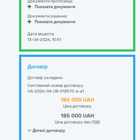
Документи пропозиції:
Показати документи
Документи рішення:
Показати документи
Дата акцепта:
13-04-2026, 10:51
Договір
Договір укладено
Системний номер договору:
UA-2026-04-08-013570-a-a1
185 000 UAH
Ціна договору
185 000 UAH
Ціна договору без ПДВ
Деталі договору