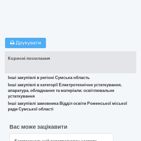
Друкувати
Корисні посилання
Інші закупівлі в регіоні Сумська область
Інші закупівлі в категорії Електротехнічне устаткування,
апаратура, обладнання та матеріали; освітлювальне
устаткування
Інші закупівлі замовника Відділ освіти Роменської міської
ради Сумської області
Вас може зацікавити