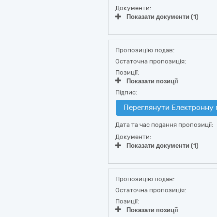
Документи:
Показати документи (1)
Пропозицію подав:
Остаточна пропозиція:
Позиції:
Показати позиції
Підпис:
Переглянути Електронну 
Дата та час подання пропозиції:
Документи:
Показати документи (1)
Пропозицію подав:
Остаточна пропозиція:
Позиції:
Показати позиції