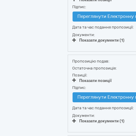
Підпис:
Переглянути Електронну 
Дата та час подання пропозиції:
Документи:
Показати документи (1)
Пропозицію подав:
Остаточна пропозиція:
Позиції:
Показати позиції
Підпис:
Переглянути Електронну 
Дата та час подання пропозиції:
Документи:
Показати документи (1)