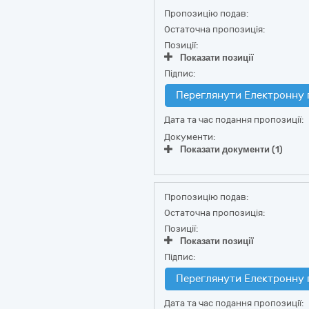
Пропозицію подав:
Остаточна пропозиція:
Позиції:
Показати позиції
Підпис:
Переглянути Електронну 
Дата та час подання пропозиції:
Документи:
Показати документи (1)
Пропозицію подав:
Остаточна пропозиція:
Позиції:
Показати позиції
Підпис:
Переглянути Електронну 
Дата та час подання пропозиції: