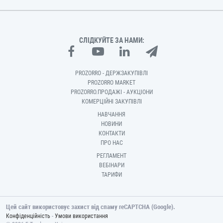
СЛІДКУЙТЕ ЗА НАМИ:
PROZORRO - ДЕРЖЗАКУПІВЛІ
PROZORRO MARKET
PROZORRO.ПРОДАЖІ - АУКЦІОНИ
КОМЕРЦІЙНІ ЗАКУПІВЛІ
НАВЧАННЯ
НОВИНИ
КОНТАКТИ
ПРО НАС
РЕГЛАМЕНТ
ВЕБІНАРИ
ТАРИФИ
Цей сайт використовує захист від спаму reCAPTCHA (Google).
-
Конфіденційність
Умови використання