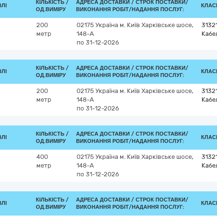
КІЛЬКІСТЬ /
АДРЕСА ДОСТАВКИ /
СТРОК ПОСТАВКИ/
ВЛІ
КЛАСИ
ОД.ВИМІРУ
ВИКОНАННЯ РОБІТ/НАДАННЯ ПОСЛУГ:
200
02175
Україна
м. Київ
Харківське шосе,
3132
метр
148-А
Кабе
по 31-12-2026
КІЛЬКІСТЬ /
АДРЕСА ДОСТАВКИ /
СТРОК ПОСТАВКИ/
ВЛІ
КЛАСИ
ОД.ВИМІРУ
ВИКОНАННЯ РОБІТ/НАДАННЯ ПОСЛУГ:
200
02175
Україна
м. Київ
Харківське шосе,
3132
метр
148-А
Кабе
по 31-12-2026
КІЛЬКІСТЬ /
АДРЕСА ДОСТАВКИ /
СТРОК ПОСТАВКИ/
ВЛІ
КЛАСИ
ОД.ВИМІРУ
ВИКОНАННЯ РОБІТ/НАДАННЯ ПОСЛУГ:
400
02175
Україна
м. Київ
Харківське шосе,
3132
метр
148-А
Кабе
по 31-12-2026
КІЛЬКІСТЬ /
АДРЕСА ДОСТАВКИ /
СТРОК ПОСТАВКИ/
ВЛІ
КЛАСИ
ОД.ВИМІРУ
ВИКОНАННЯ РОБІТ/НАДАННЯ ПОСЛУГ: