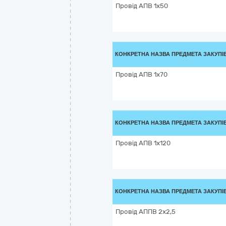
Провід АПВ 1х50
КОНКРЕТНА НАЗВА ПРЕДМЕТА ЗАКУПІ
Провід АПВ 1х70
КОНКРЕТНА НАЗВА ПРЕДМЕТА ЗАКУПІ
Провід АПВ 1х120
КОНКРЕТНА НАЗВА ПРЕДМЕТА ЗАКУПІ
Провід АППВ 2х2,5