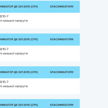
ФІКАТОР ДК 021:2015 (CPV)
КЛАСИФІКАТОРИ
1210-7
лі низької напруги
ФІКАТОР ДК 021:2015 (CPV)
КЛАСИФІКАТОРИ
1210-7
лі низької напруги
ФІКАТОР ДК 021:2015 (CPV)
КЛАСИФІКАТОРИ
1210-7
лі низької напруги
ФІКАТОР ДК 021:2015 (CPV)
КЛАСИФІКАТОРИ