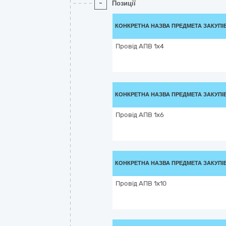
-
Позиції
КОНКРЕТНА НАЗВА ПРЕДМЕТА ЗАКУПІ
Провід АПВ 1х4
КОНКРЕТНА НАЗВА ПРЕДМЕТА ЗАКУПІ
Провід АПВ 1х6
КОНКРЕТНА НАЗВА ПРЕДМЕТА ЗАКУПІ
Провід АПВ 1х10