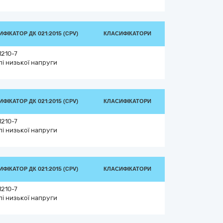
ФІКАТОР ДК 021:2015 (CPV)
КЛАСИФІКАТОРИ
1210-7
лі низької напруги
ФІКАТОР ДК 021:2015 (CPV)
КЛАСИФІКАТОРИ
1210-7
лі низької напруги
ФІКАТОР ДК 021:2015 (CPV)
КЛАСИФІКАТОРИ
1210-7
лі низької напруги