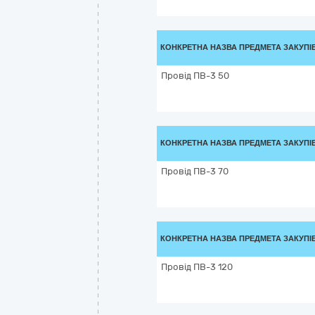
КОНКРЕТНА НАЗВА ПРЕДМЕТА ЗАКУПІ
Провід ПВ-3 50
КОНКРЕТНА НАЗВА ПРЕДМЕТА ЗАКУПІ
Провід ПВ-3 70
КОНКРЕТНА НАЗВА ПРЕДМЕТА ЗАКУПІ
Провід ПВ-3 120