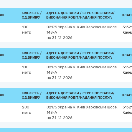
КІЛЬКІСТЬ /
АДРЕСА ДОСТАВКИ /
СТРОК ПОСТАВКИ/
ВЛІ
КЛАСИ
ОД.ВИМІРУ
ВИКОНАННЯ РОБІТ/НАДАННЯ ПОСЛУГ:
100
02175
Україна
м. Київ
Харківське шосе,
3132
метр
148-А
Кабе
по 31-12-2026
КІЛЬКІСТЬ /
АДРЕСА ДОСТАВКИ /
СТРОК ПОСТАВКИ/
ВЛІ
КЛАСИ
ОД.ВИМІРУ
ВИКОНАННЯ РОБІТ/НАДАННЯ ПОСЛУГ:
100
02175
Україна
м. Київ
Харківське шосе,
3132
метр
148-А
Кабе
по 31-12-2026
КІЛЬКІСТЬ /
АДРЕСА ДОСТАВКИ /
СТРОК ПОСТАВКИ/
ВЛІ
КЛАСИ
ОД.ВИМІРУ
ВИКОНАННЯ РОБІТ/НАДАННЯ ПОСЛУГ:
200
02175
Україна
м. Київ
Харківське шосе,
3132
метр
148-А
Кабе
по 31-12-2026