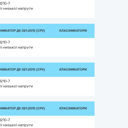
1210-7
лі низької напруги
ФІКАТОР ДК 021:2015 (CPV)
КЛАСИФІКАТОРИ
1210-7
лі низької напруги
ФІКАТОР ДК 021:2015 (CPV)
КЛАСИФІКАТОРИ
1210-7
лі низької напруги
ФІКАТОР ДК 021:2015 (CPV)
КЛАСИФІКАТОРИ
1210-7
лі низької напруги