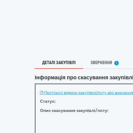
ДЕТАЛІ ЗАКУПІВЛІ
ЗВЕРНЕННЯ
1
Інформація про скасування закупівл
Протокол відміни закупівлі/лоту або визнання 
Статус:
Опис скасування закупівлі/лоту: