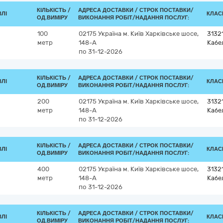
КІЛЬКІСТЬ /
АДРЕСА ДОСТАВКИ /
СТРОК ПОСТАВКИ/
ВЛІ
КЛАСИ
ОД.ВИМІРУ
ВИКОНАННЯ РОБІТ/НАДАННЯ ПОСЛУГ:
100
02175
Україна
м. Київ
Харківське шосе,
3132
метр
148-А
Кабе
по 31-12-2026
КІЛЬКІСТЬ /
АДРЕСА ДОСТАВКИ /
СТРОК ПОСТАВКИ/
ВЛІ
КЛАСИ
ОД.ВИМІРУ
ВИКОНАННЯ РОБІТ/НАДАННЯ ПОСЛУГ:
200
02175
Україна
м. Київ
Харківське шосе,
3132
метр
148-А
Кабе
по 31-12-2026
КІЛЬКІСТЬ /
АДРЕСА ДОСТАВКИ /
СТРОК ПОСТАВКИ/
ВЛІ
КЛАСИ
ОД.ВИМІРУ
ВИКОНАННЯ РОБІТ/НАДАННЯ ПОСЛУГ:
400
02175
Україна
м. Київ
Харківське шосе,
3132
метр
148-А
Кабе
по 31-12-2026
КІЛЬКІСТЬ /
АДРЕСА ДОСТАВКИ /
СТРОК ПОСТАВКИ/
ВЛІ
КЛАСИ
ОД.ВИМІРУ
ВИКОНАННЯ РОБІТ/НАДАННЯ ПОСЛУГ: