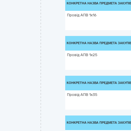
КОНКРЕТНА НАЗВА ПРЕДМЕТА ЗАКУПІ
Провід АПВ 1х16
КОНКРЕТНА НАЗВА ПРЕДМЕТА ЗАКУПІ
Провід АПВ 1х25
КОНКРЕТНА НАЗВА ПРЕДМЕТА ЗАКУПІ
Провід АПВ 1х35
КОНКРЕТНА НАЗВА ПРЕДМЕТА ЗАКУПІ