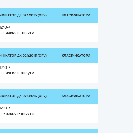
ФІКАТОР ДК 021:2015 (CPV)
КЛАСИФІКАТОРИ
1210-7
лі низької напруги
ФІКАТОР ДК 021:2015 (CPV)
КЛАСИФІКАТОРИ
1210-7
лі низької напруги
ФІКАТОР ДК 021:2015 (CPV)
КЛАСИФІКАТОРИ
1210-7
лі низької напруги