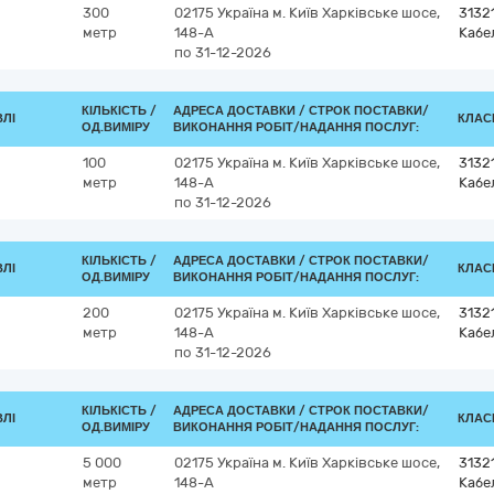
300
02175
Україна
м. Київ
Харківське шосе,
3132
метр
148-А
Кабе
по 31-12-2026
КІЛЬКІСТЬ /
АДРЕСА ДОСТАВКИ /
СТРОК ПОСТАВКИ/
ВЛІ
КЛАСИ
ОД.ВИМІРУ
ВИКОНАННЯ РОБІТ/НАДАННЯ ПОСЛУГ:
100
02175
Україна
м. Київ
Харківське шосе,
3132
метр
148-А
Кабе
по 31-12-2026
КІЛЬКІСТЬ /
АДРЕСА ДОСТАВКИ /
СТРОК ПОСТАВКИ/
ВЛІ
КЛАСИ
ОД.ВИМІРУ
ВИКОНАННЯ РОБІТ/НАДАННЯ ПОСЛУГ:
200
02175
Україна
м. Київ
Харківське шосе,
3132
метр
148-А
Кабе
по 31-12-2026
КІЛЬКІСТЬ /
АДРЕСА ДОСТАВКИ /
СТРОК ПОСТАВКИ/
ВЛІ
КЛАСИ
ОД.ВИМІРУ
ВИКОНАННЯ РОБІТ/НАДАННЯ ПОСЛУГ:
5 000
02175
Україна
м. Київ
Харківське шосе,
3132
метр
148-А
Кабе