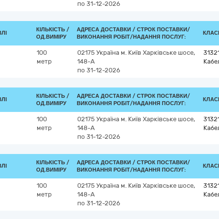
по 31-12-2026
КІЛЬКІСТЬ /
АДРЕСА ДОСТАВКИ /
СТРОК ПОСТАВКИ/
ВЛІ
КЛАСИ
ОД.ВИМІРУ
ВИКОНАННЯ РОБІТ/НАДАННЯ ПОСЛУГ:
100
02175
Україна
м. Київ
Харківське шосе,
3132
метр
148-А
Кабе
по 31-12-2026
КІЛЬКІСТЬ /
АДРЕСА ДОСТАВКИ /
СТРОК ПОСТАВКИ/
ВЛІ
КЛАСИ
ОД.ВИМІРУ
ВИКОНАННЯ РОБІТ/НАДАННЯ ПОСЛУГ:
100
02175
Україна
м. Київ
Харківське шосе,
3132
метр
148-А
Кабе
по 31-12-2026
КІЛЬКІСТЬ /
АДРЕСА ДОСТАВКИ /
СТРОК ПОСТАВКИ/
ВЛІ
КЛАСИ
ОД.ВИМІРУ
ВИКОНАННЯ РОБІТ/НАДАННЯ ПОСЛУГ:
100
02175
Україна
м. Київ
Харківське шосе,
3132
метр
148-А
Кабе
по 31-12-2026