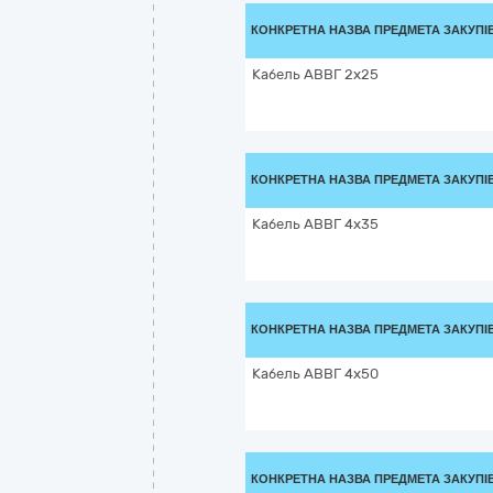
КОНКРЕТНА НАЗВА ПРЕДМЕТА ЗАКУПІ
Кабель АВВГ 2х25
КОНКРЕТНА НАЗВА ПРЕДМЕТА ЗАКУПІ
Кабель АВВГ 4х35
КОНКРЕТНА НАЗВА ПРЕДМЕТА ЗАКУПІ
Кабель АВВГ 4х50
КОНКРЕТНА НАЗВА ПРЕДМЕТА ЗАКУПІ