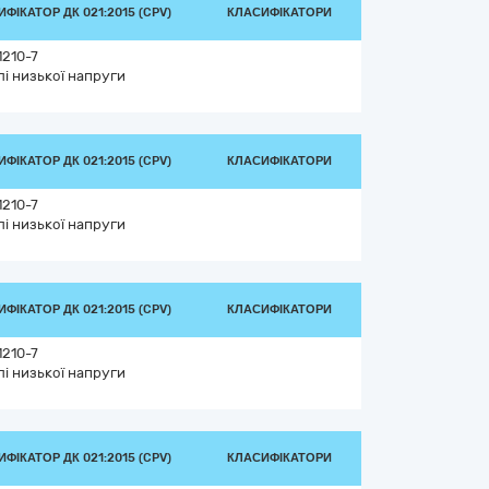
ФІКАТОР ДК 021:2015 (CPV)
КЛАСИФІКАТОРИ
1210-7
лі низької напруги
ФІКАТОР ДК 021:2015 (CPV)
КЛАСИФІКАТОРИ
1210-7
лі низької напруги
ФІКАТОР ДК 021:2015 (CPV)
КЛАСИФІКАТОРИ
1210-7
лі низької напруги
ФІКАТОР ДК 021:2015 (CPV)
КЛАСИФІКАТОРИ