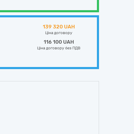
139 320 UAH
Ціна договору
116 100 UAH
Ціна договору без ПДВ