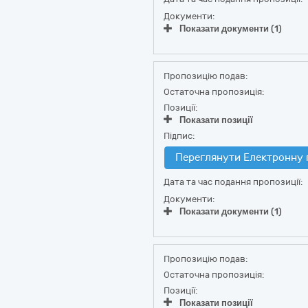
Документи:
Показати документи (1)
Пропозицію подав:
Остаточна пропозиція:
Позиції:
Показати позиції
Підпис:
Переглянути Електронну 
Дата та час подання пропозиції:
Документи:
Показати документи (1)
Пропозицію подав:
Остаточна пропозиція:
Позиції:
Показати позиції