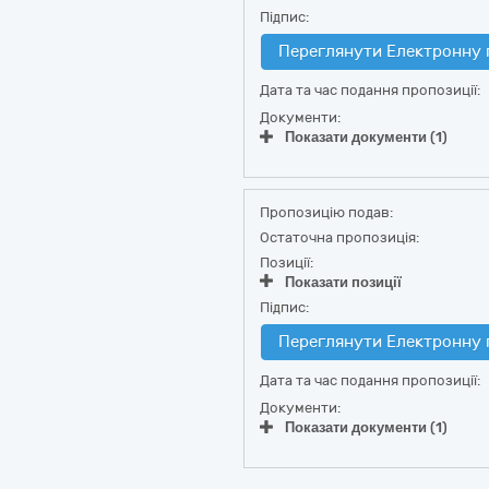
Підпис:
Переглянути Електронну 
Дата та час подання пропозиції:
Документи:
Показати документи (1)
Пропозицію подав:
Остаточна пропозиція:
Позиції:
Показати позиції
Підпис:
Переглянути Електронну 
Дата та час подання пропозиції:
Документи:
Показати документи (1)