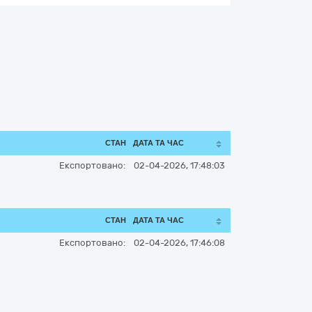
СТАН
ДАТА ТА ЧАС
Експортовано:
02-04-2026, 17:48:03
СТАН
ДАТА ТА ЧАС
Експортовано:
02-04-2026, 17:46:08