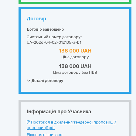
Договір
Договір завершено
Системний номер договору:
UA-2026-04-02-012105-a-b1
138 000 UAH
Ціна договору
138 000 UAH
Ціна договору без ПДВ
Деталі договору
Інформація про Учасника
Протокол відхилення тендерної пропозиції/
пропозиції.pdf
Рішення підписано