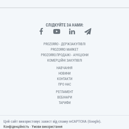
СЛІДКУЙТЕ ЗА НАМИ:
PROZORRO - ДЕРЖЗАКУПІВЛІ
PROZORRO MARKET
PROZORRO.ПРОДАЖІ - АУКЦІОНИ
КОМЕРЦІЙНІ ЗАКУПІВЛІ
НАВЧАННЯ
НОВИНИ
КОНТАКТИ
ПРО НАС
РЕГЛАМЕНТ
ВЕБІНАРИ
ТАРИФИ
Цей сайт використовує захист від спаму reCAPTCHA (Google).
-
Конфіденційність
Умови використання