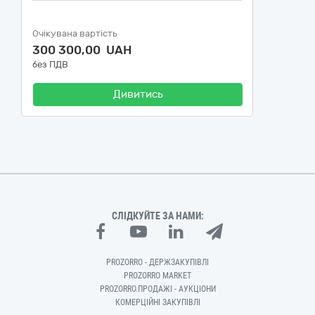
Очікувана вартість
300 300,00 UAH
без ПДВ
Дивитись
СЛІДКУЙТЕ ЗА НАМИ:
PROZORRO - ДЕРЖЗАКУПІВЛІ
PROZORRO MARKET
PROZORRO.ПРОДАЖІ - АУКЦІОНИ
КОМЕРЦІЙНІ ЗАКУПІВЛІ