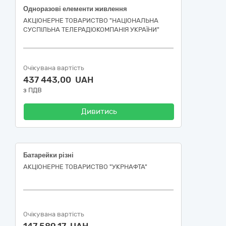
Одноразові елементи живлення
АКЦІОНЕРНЕ ТОВАРИСТВО "НАЦІОНАЛЬНА
СУСПІЛЬНА ТЕЛЕРАДІОКОМПАНІЯ УКРАЇНИ"
Очікувана вартість
437 443,00 UAH
з ПДВ
Дивитись
Батарейки різні
АКЦІОНЕРНЕ ТОВАРИСТВО "УКPНAФТА"
Очікувана вартість