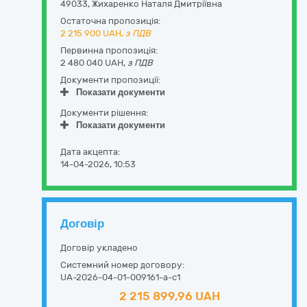
49033
,
Жихаренко Наталя Дмитріївна
Остаточна пропозиція:
2 215 900
UAH,
з ПДВ
Первинна пропозиція:
2 480 040 UAH,
з ПДВ
Документи пропозиції:
Показати документи
Документи рішення:
Показати документи
Дата акцепта:
14-04-2026, 10:53
Договір
Договір укладено
Системний номер договору:
UA-2026-04-01-009161-a-c1
2 215 899,96 UAH