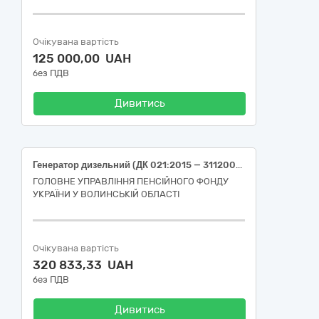
Очікувана вартість
125 000,00 UAH
без ПДВ
Дивитись
Генератор дизельний (ДК 021:2015 — 31120000-3 Генератори)
ГОЛОВНЕ УПРАВЛІННЯ ПЕНСІЙНОГО ФОНДУ
УКРАЇНИ У ВОЛИНСЬКІЙ ОБЛАСТІ
Очікувана вартість
320 833,33 UAH
без ПДВ
Дивитись