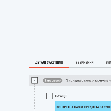
ДЕТАЛІ ЗАКУПІВЛІ
ЗВЕРНЕННЯ
ВИ
-
Зарядна станція модульн
Завершено
-
Позиції
КОНКРЕТНА НАЗВА ПРЕДМЕТА ЗАКУПІ