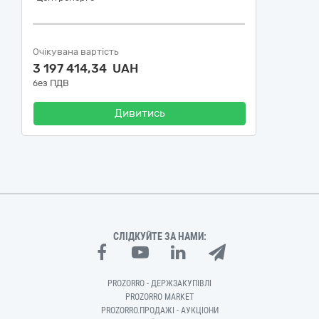
Очікувана вартість
3 197 414,34 UAH
без ПДВ
Дивитись
СЛІДКУЙТЕ ЗА НАМИ:
PROZORRO - ДЕРЖЗАКУПІВЛІ
PROZORRO MARKET
PROZORRO.ПРОДАЖІ - АУКЦІОНИ