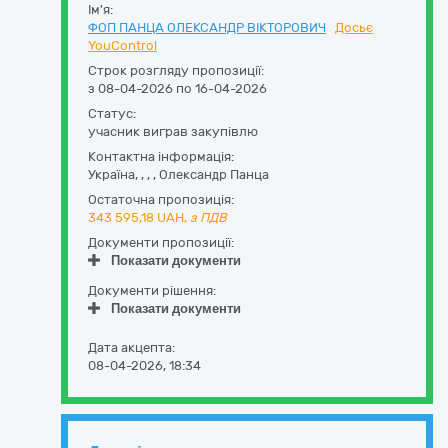
Ім'я:
ФОП ПАНЦА ОЛЕКСАНДР ВІКТОРОВИЧ
Досьє
YouControl
Строк розгляду пропозиції:
з 08-04-2026 по 16-04-2026
Статус:
учасник виграв закупівлю
Контактна інформація:
Україна
,
,
,
,
Олександр Панца
Остаточна пропозиція:
343 595,18
UAH,
з ПДВ
Документи пропозиції:
Показати документи
Документи рішення:
Показати документи
Дата акцепта:
08-04-2026, 18:34