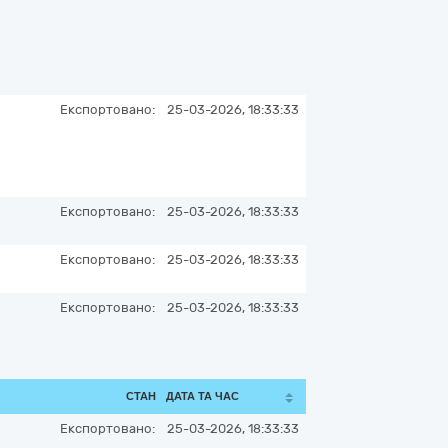
Експортовано:
25-03-2026, 18:33:33
Експортовано:
25-03-2026, 18:33:33
Експортовано:
25-03-2026, 18:33:33
Експортовано:
25-03-2026, 18:33:33
СТАН
ДАТА ТА ЧАС
Експортовано:
25-03-2026, 18:33:33