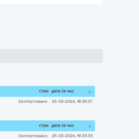
СТАН
ДАТА ТА ЧАС
Експортовано:
25-03-2026, 18:35:07
СТАН
ДАТА ТА ЧАС
Експортовано:
25-03-2026, 18:33:33