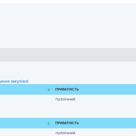
ення закупівлі
ПРИВАТНІСТЬ
публічний
ПРИВАТНІСТЬ
публічний