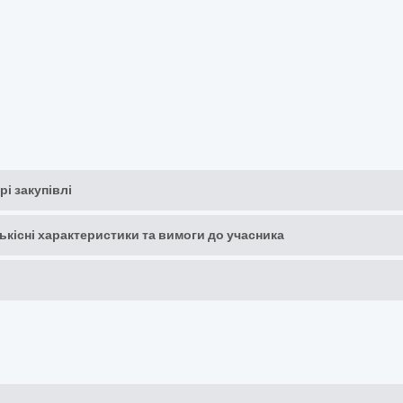
рі закупівлі
кількісні характеристики та вимоги до учасника