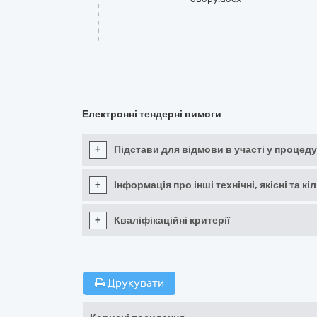
Електронні тендерні вимоги
+
Підстави для відмови в участі у процеду
+
Інформація про інші технічні, якісні та 
+
Кваліфікаційні критерії
Друкувати