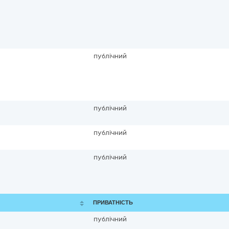
публічний
публічний
публічний
публічний
ПРИВАТНІСТЬ
публічний