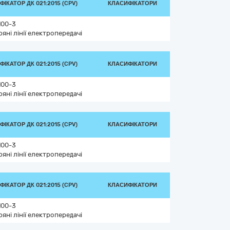
ІКАТОР ДК 021:2015 (CPV)
КЛАСИФІКАТОРИ
100-3
ряні лінії електропередачі
ІКАТОР ДК 021:2015 (CPV)
КЛАСИФІКАТОРИ
100-3
ряні лінії електропередачі
ІКАТОР ДК 021:2015 (CPV)
КЛАСИФІКАТОРИ
100-3
ряні лінії електропередачі
ІКАТОР ДК 021:2015 (CPV)
КЛАСИФІКАТОРИ
100-3
ряні лінії електропередачі