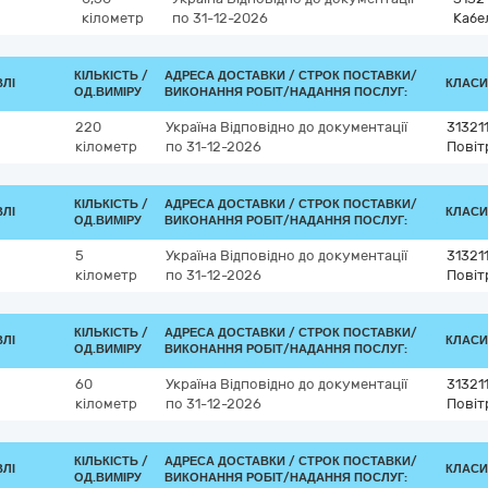
кілометр
по 31-12-2026
Кабе
КІЛЬКІСТЬ /
АДРЕСА ДОСТАВКИ /
СТРОК ПОСТАВКИ/
ВЛІ
КЛАСИФ
ОД.ВИМІРУ
ВИКОНАННЯ РОБІТ/НАДАННЯ ПОСЛУГ:
220
Україна
Відповідно до документації
31321
кілометр
по 31-12-2026
Повіт
КІЛЬКІСТЬ /
АДРЕСА ДОСТАВКИ /
СТРОК ПОСТАВКИ/
ВЛІ
КЛАСИФ
ОД.ВИМІРУ
ВИКОНАННЯ РОБІТ/НАДАННЯ ПОСЛУГ:
5
Україна
Відповідно до документації
31321
кілометр
по 31-12-2026
Повіт
КІЛЬКІСТЬ /
АДРЕСА ДОСТАВКИ /
СТРОК ПОСТАВКИ/
ВЛІ
КЛАСИФ
ОД.ВИМІРУ
ВИКОНАННЯ РОБІТ/НАДАННЯ ПОСЛУГ:
60
Україна
Відповідно до документації
31321
кілометр
по 31-12-2026
Повіт
КІЛЬКІСТЬ /
АДРЕСА ДОСТАВКИ /
СТРОК ПОСТАВКИ/
ВЛІ
КЛАСИФ
ОД.ВИМІРУ
ВИКОНАННЯ РОБІТ/НАДАННЯ ПОСЛУГ: