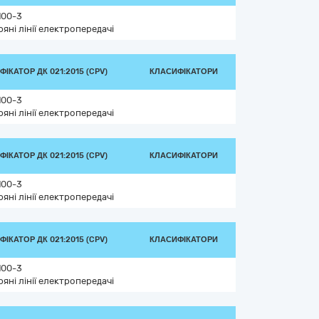
100-3
ряні лінії електропередачі
ІКАТОР ДК 021:2015 (CPV)
КЛАСИФІКАТОРИ
100-3
ряні лінії електропередачі
ІКАТОР ДК 021:2015 (CPV)
КЛАСИФІКАТОРИ
100-3
ряні лінії електропередачі
ІКАТОР ДК 021:2015 (CPV)
КЛАСИФІКАТОРИ
100-3
ряні лінії електропередачі