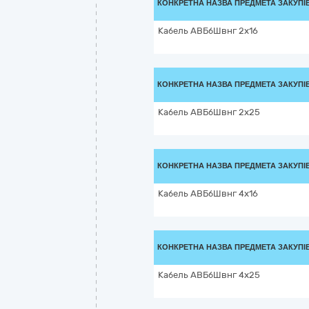
КОНКРЕТНА НАЗВА ПРЕДМЕТА ЗАКУПІ
Кабель АВБбШвнг 2х16
КОНКРЕТНА НАЗВА ПРЕДМЕТА ЗАКУПІ
Кабель АВБбШвнг 2х25
КОНКРЕТНА НАЗВА ПРЕДМЕТА ЗАКУПІ
Кабель АВБбШвнг 4х16
КОНКРЕТНА НАЗВА ПРЕДМЕТА ЗАКУПІ
Кабель АВБбШвнг 4х25