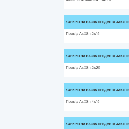
КОНКРЕТНА НАЗВА ПРЕДМЕТА ЗАКУПІ
Провід AsXSn 2х16
КОНКРЕТНА НАЗВА ПРЕДМЕТА ЗАКУПІ
Провід AsXSn 2х25
КОНКРЕТНА НАЗВА ПРЕДМЕТА ЗАКУПІ
Провід AsXSn 4х16
КОНКРЕТНА НАЗВА ПРЕДМЕТА ЗАКУПІ