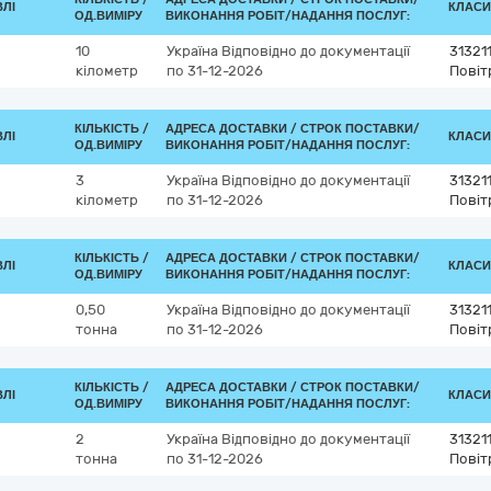
ВЛІ
КЛАСИФ
ОД.ВИМІРУ
ВИКОНАННЯ РОБІТ/НАДАННЯ ПОСЛУГ:
10
Україна
Відповідно до документації
31321
кілометр
по 31-12-2026
Повіт
КІЛЬКІСТЬ /
АДРЕСА ДОСТАВКИ /
СТРОК ПОСТАВКИ/
ВЛІ
КЛАСИФ
ОД.ВИМІРУ
ВИКОНАННЯ РОБІТ/НАДАННЯ ПОСЛУГ:
3
Україна
Відповідно до документації
31321
кілометр
по 31-12-2026
Повіт
КІЛЬКІСТЬ /
АДРЕСА ДОСТАВКИ /
СТРОК ПОСТАВКИ/
ВЛІ
КЛАСИФ
ОД.ВИМІРУ
ВИКОНАННЯ РОБІТ/НАДАННЯ ПОСЛУГ:
0,50
Україна
Відповідно до документації
31321
тонна
по 31-12-2026
Повіт
КІЛЬКІСТЬ /
АДРЕСА ДОСТАВКИ /
СТРОК ПОСТАВКИ/
ВЛІ
КЛАСИФ
ОД.ВИМІРУ
ВИКОНАННЯ РОБІТ/НАДАННЯ ПОСЛУГ:
2
Україна
Відповідно до документації
31321
тонна
по 31-12-2026
Повіт