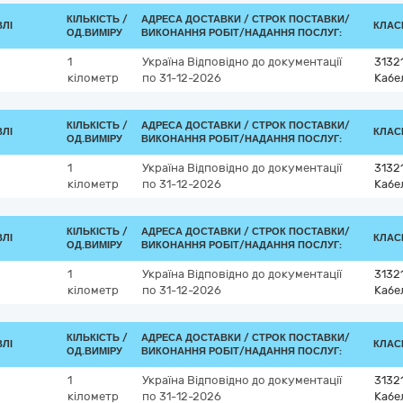
КІЛЬКІСТЬ /
АДРЕСА ДОСТАВКИ /
СТРОК ПОСТАВКИ/
ВЛІ
КЛАСИ
ОД.ВИМІРУ
ВИКОНАННЯ РОБІТ/НАДАННЯ ПОСЛУГ:
1
Україна
Відповідно до документації
3132
кілометр
по 31-12-2026
Кабе
КІЛЬКІСТЬ /
АДРЕСА ДОСТАВКИ /
СТРОК ПОСТАВКИ/
ВЛІ
КЛАСИ
ОД.ВИМІРУ
ВИКОНАННЯ РОБІТ/НАДАННЯ ПОСЛУГ:
1
Україна
Відповідно до документації
3132
кілометр
по 31-12-2026
Кабе
КІЛЬКІСТЬ /
АДРЕСА ДОСТАВКИ /
СТРОК ПОСТАВКИ/
ВЛІ
КЛАСИ
ОД.ВИМІРУ
ВИКОНАННЯ РОБІТ/НАДАННЯ ПОСЛУГ:
1
Україна
Відповідно до документації
3132
кілометр
по 31-12-2026
Кабе
КІЛЬКІСТЬ /
АДРЕСА ДОСТАВКИ /
СТРОК ПОСТАВКИ/
ВЛІ
КЛАСИ
ОД.ВИМІРУ
ВИКОНАННЯ РОБІТ/НАДАННЯ ПОСЛУГ:
1
Україна
Відповідно до документації
3132
кілометр
по 31-12-2026
Кабе