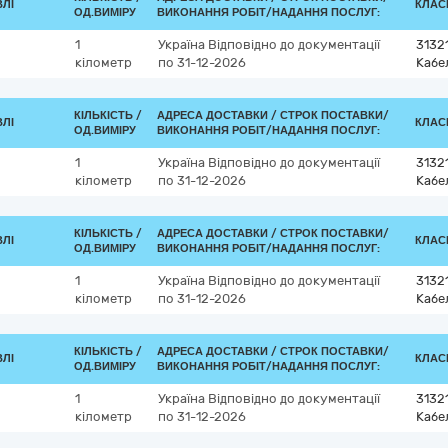
ВЛІ
КЛАСИ
ОД.ВИМІРУ
ВИКОНАННЯ РОБІТ/НАДАННЯ ПОСЛУГ:
1
Україна
Відповідно до документації
3132
кілометр
по 31-12-2026
Кабе
КІЛЬКІСТЬ /
АДРЕСА ДОСТАВКИ /
СТРОК ПОСТАВКИ/
ВЛІ
КЛАСИ
ОД.ВИМІРУ
ВИКОНАННЯ РОБІТ/НАДАННЯ ПОСЛУГ:
1
Україна
Відповідно до документації
3132
кілометр
по 31-12-2026
Кабе
КІЛЬКІСТЬ /
АДРЕСА ДОСТАВКИ /
СТРОК ПОСТАВКИ/
ВЛІ
КЛАСИ
ОД.ВИМІРУ
ВИКОНАННЯ РОБІТ/НАДАННЯ ПОСЛУГ:
1
Україна
Відповідно до документації
3132
кілометр
по 31-12-2026
Кабе
КІЛЬКІСТЬ /
АДРЕСА ДОСТАВКИ /
СТРОК ПОСТАВКИ/
ВЛІ
КЛАСИ
ОД.ВИМІРУ
ВИКОНАННЯ РОБІТ/НАДАННЯ ПОСЛУГ:
1
Україна
Відповідно до документації
3132
кілометр
по 31-12-2026
Кабе