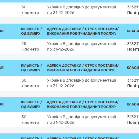
30
Україна
Відповідно до документації
31321
кілометр
по 31-12-2026
Повіт
КІЛЬКІСТЬ /
АДРЕСА ДОСТАВКИ /
СТРОК ПОСТАВКИ/
ВЛІ
КЛАСИФ
ОД.ВИМІРУ
ВИКОНАННЯ РОБІТ/НАДАННЯ ПОСЛУГ:
25
Україна
Відповідно до документації
31321
кілометр
по 31-12-2026
Повіт
КІЛЬКІСТЬ /
АДРЕСА ДОСТАВКИ /
СТРОК ПОСТАВКИ/
ВЛІ
КЛАСИФ
ОД.ВИМІРУ
ВИКОНАННЯ РОБІТ/НАДАННЯ ПОСЛУГ:
30
Україна
Відповідно до документації
31321
кілометр
по 31-12-2026
Повіт
КІЛЬКІСТЬ /
АДРЕСА ДОСТАВКИ /
СТРОК ПОСТАВКИ/
ВЛІ
КЛАСИФ
ОД.ВИМІРУ
ВИКОНАННЯ РОБІТ/НАДАННЯ ПОСЛУГ:
30
Україна
Відповідно до документації
31321
кілометр
по 31-12-2026
Повіт
КІЛЬКІСТЬ /
АДРЕСА ДОСТАВКИ /
СТРОК ПОСТАВКИ/