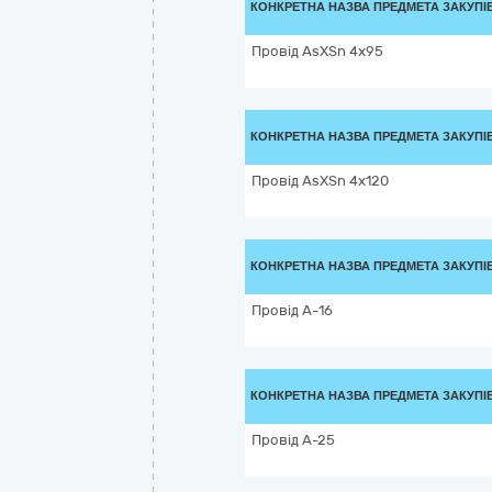
КОНКРЕТНА НАЗВА ПРЕДМЕТА ЗАКУПІ
Провід AsXSn 4х95
КОНКРЕТНА НАЗВА ПРЕДМЕТА ЗАКУПІ
Провід AsXSn 4х120
КОНКРЕТНА НАЗВА ПРЕДМЕТА ЗАКУПІ
Провід А-16
КОНКРЕТНА НАЗВА ПРЕДМЕТА ЗАКУПІ
Провід А-25