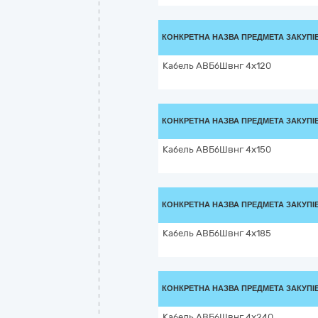
КОНКРЕТНА НАЗВА ПРЕДМЕТА ЗАКУПІ
Кабель АВБбШвнг 4х120
КОНКРЕТНА НАЗВА ПРЕДМЕТА ЗАКУПІ
Кабель АВБбШвнг 4х150
КОНКРЕТНА НАЗВА ПРЕДМЕТА ЗАКУПІ
Кабель АВБбШвнг 4х185
КОНКРЕТНА НАЗВА ПРЕДМЕТА ЗАКУПІ
Кабель АВБбШвнг 4х240