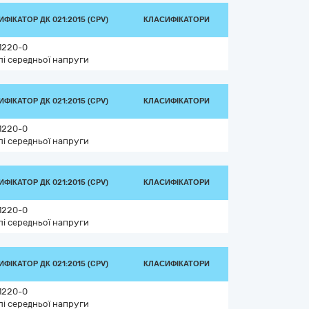
ФІКАТОР ДК 021:2015 (CPV)
КЛАСИФІКАТОРИ
1220-0
лі середньої напруги
ФІКАТОР ДК 021:2015 (CPV)
КЛАСИФІКАТОРИ
1220-0
лі середньої напруги
ФІКАТОР ДК 021:2015 (CPV)
КЛАСИФІКАТОРИ
1220-0
лі середньої напруги
ФІКАТОР ДК 021:2015 (CPV)
КЛАСИФІКАТОРИ
1220-0
лі середньої напруги