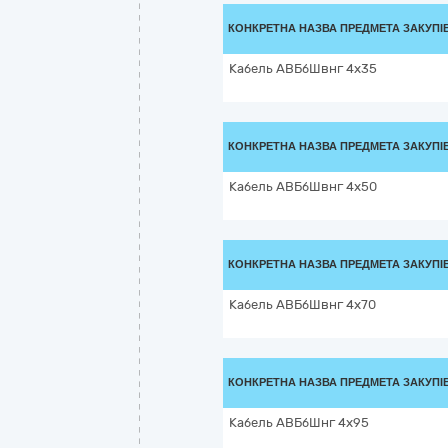
КОНКРЕТНА НАЗВА ПРЕДМЕТА ЗАКУПІ
Кабель АВБбШвнг 4х35
КОНКРЕТНА НАЗВА ПРЕДМЕТА ЗАКУПІ
Кабель АВБбШвнг 4х50
КОНКРЕТНА НАЗВА ПРЕДМЕТА ЗАКУПІ
Кабель АВБбШвнг 4х70
КОНКРЕТНА НАЗВА ПРЕДМЕТА ЗАКУПІ
Кабель АВБбШнг 4х95