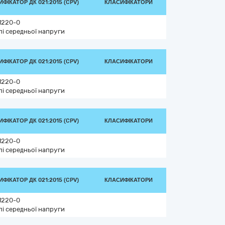
ФІКАТОР ДК 021:2015 (CPV)
КЛАСИФІКАТОРИ
1220-0
лі середньої напруги
ФІКАТОР ДК 021:2015 (CPV)
КЛАСИФІКАТОРИ
1220-0
лі середньої напруги
ФІКАТОР ДК 021:2015 (CPV)
КЛАСИФІКАТОРИ
1220-0
лі середньої напруги
ФІКАТОР ДК 021:2015 (CPV)
КЛАСИФІКАТОРИ
1220-0
лі середньої напруги