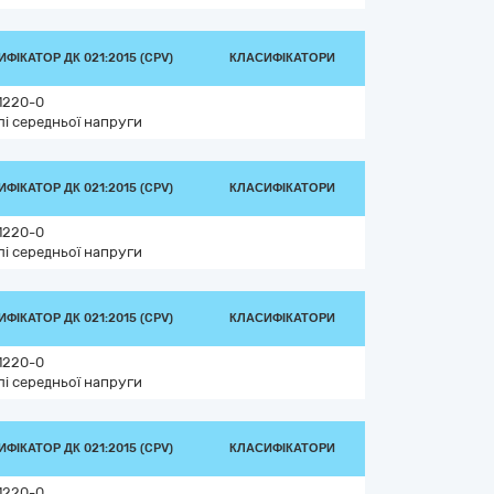
ФІКАТОР ДК 021:2015 (CPV)
КЛАСИФІКАТОРИ
1220-0
лі середньої напруги
ФІКАТОР ДК 021:2015 (CPV)
КЛАСИФІКАТОРИ
1220-0
лі середньої напруги
ФІКАТОР ДК 021:2015 (CPV)
КЛАСИФІКАТОРИ
1220-0
лі середньої напруги
ФІКАТОР ДК 021:2015 (CPV)
КЛАСИФІКАТОРИ
1220-0