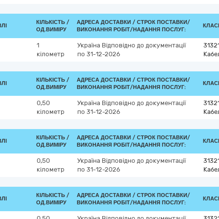
КІЛЬКІСТЬ /
АДРЕСА ДОСТАВКИ /
СТРОК ПОСТАВКИ/
ВЛІ
КЛАСИ
ОД.ВИМІРУ
ВИКОНАННЯ РОБІТ/НАДАННЯ ПОСЛУГ:
1
Україна
Відповідно до документації
3132
кілометр
по 31-12-2026
Кабе
КІЛЬКІСТЬ /
АДРЕСА ДОСТАВКИ /
СТРОК ПОСТАВКИ/
ВЛІ
КЛАСИ
ОД.ВИМІРУ
ВИКОНАННЯ РОБІТ/НАДАННЯ ПОСЛУГ:
0,50
Україна
Відповідно до документації
3132
кілометр
по 31-12-2026
Кабе
КІЛЬКІСТЬ /
АДРЕСА ДОСТАВКИ /
СТРОК ПОСТАВКИ/
ВЛІ
КЛАСИ
ОД.ВИМІРУ
ВИКОНАННЯ РОБІТ/НАДАННЯ ПОСЛУГ:
0,50
Україна
Відповідно до документації
3132
кілометр
по 31-12-2026
Кабе
КІЛЬКІСТЬ /
АДРЕСА ДОСТАВКИ /
СТРОК ПОСТАВКИ/
ВЛІ
КЛАСИ
ОД.ВИМІРУ
ВИКОНАННЯ РОБІТ/НАДАННЯ ПОСЛУГ:
0,50
Україна
Відповідно до документації
3132