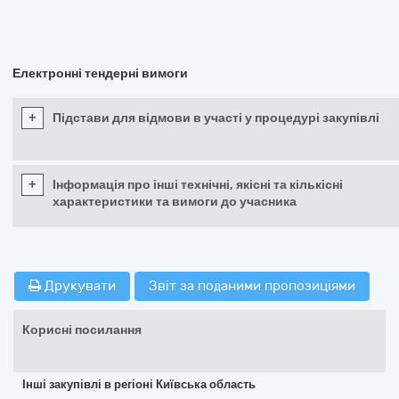
Електронні тендерні вимоги
+
Підстави для відмови в участі у процедурі закупівлі
+
Інформація про інші технічні, якісні та кількісні
характеристики та вимоги до учасника
Друкувати
Звіт за поданими пропозиціями
Корисні посилання
Інші закупівлі в регіоні Київська область