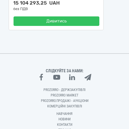
15 104 293,25 UAH
без ПДВ
Дивитись
СЛІДКУЙТЕ ЗА НАМИ:
PROZORRO - ДЕРЖЗАКУПІВЛІ
PROZORRO MARKET
PROZORRO.ПРОДАЖІ - АУКЦІОНИ
КОМЕРЦІЙНІ ЗАКУПІВЛІ
НАВЧАННЯ
НОВИНИ
КОНТАКТИ