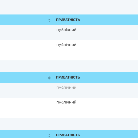
ПРИВАТНІСТЬ
публічний
публічний
ПРИВАТНІСТЬ
публічний
публічний
ПРИВАТНІСТЬ