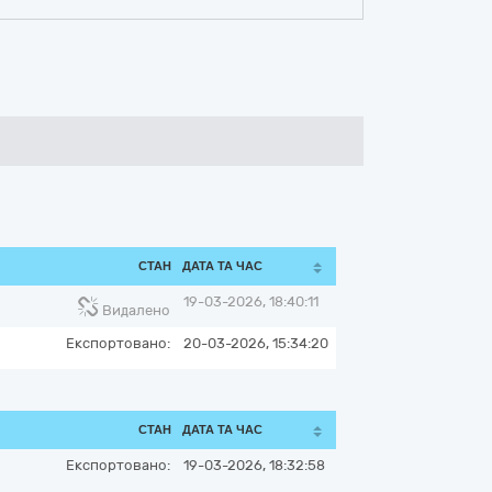
СТАН
ДАТА ТА ЧАС
19-03-2026, 18:40:11
Видалено
Експортовано:
20-03-2026, 15:34:20
СТАН
ДАТА ТА ЧАС
Експортовано:
19-03-2026, 18:32:58