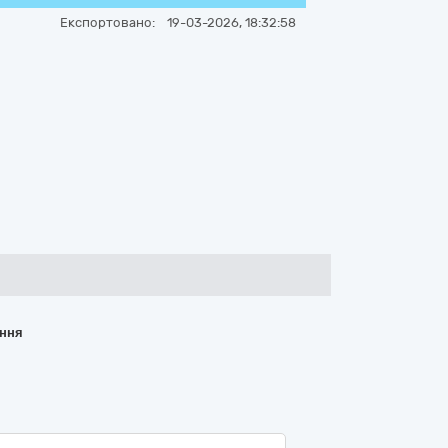
Експортовано:
19-03-2026, 18:32:58
ання