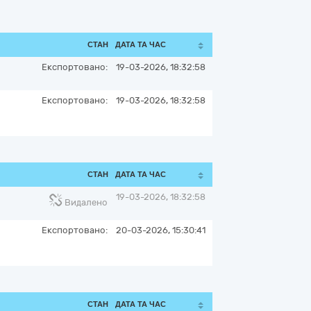
СТАН
ДАТА ТА ЧАС
Експортовано:
19-03-2026, 18:32:58
Експортовано:
19-03-2026, 18:32:58
СТАН
ДАТА ТА ЧАС
19-03-2026, 18:32:58
Видалено
Експортовано:
20-03-2026, 15:30:41
СТАН
ДАТА ТА ЧАС