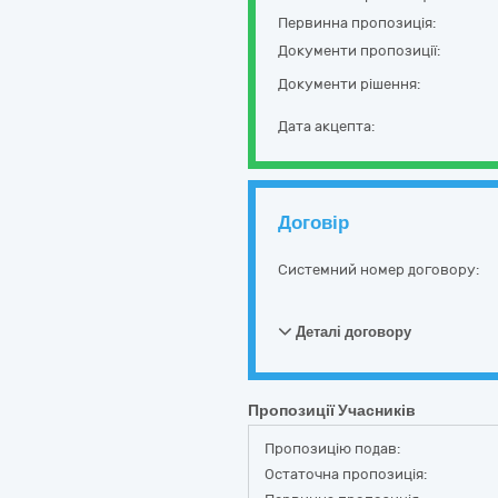
Первинна пропозиція:
Документи пропозиції:
Документи рішення:
Дата акцепта:
Договір
Системний номер договору:
Деталі договору
Пропозиції Учасників
Пропозицію подав:
Остаточна пропозиція: