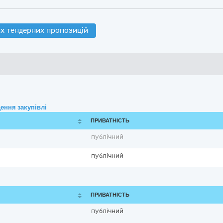
х тендерних пропозицій
ення закупівлі
ПРИВАТНІСТЬ
публічний
публічний
ПРИВАТНІСТЬ
публічний