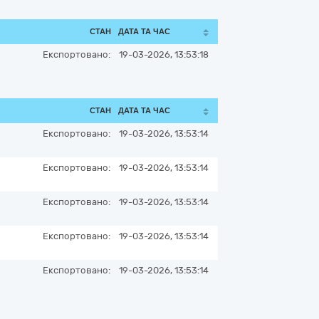
СТАН
ДАТА ТА ЧАС
Експортовано:
19-03-2026, 13:53:18
СТАН
ДАТА ТА ЧАС
Експортовано:
19-03-2026, 13:53:14
Експортовано:
19-03-2026, 13:53:14
Експортовано:
19-03-2026, 13:53:14
Експортовано:
19-03-2026, 13:53:14
Експортовано:
19-03-2026, 13:53:14