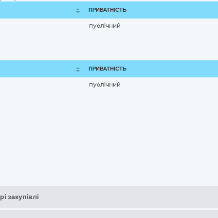
ПРИВАТНІСТЬ
публічний
ПРИВАТНІСТЬ
публічний
рі закупівлі