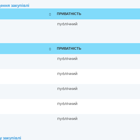
ення закупівлі
ПРИВАТНІСТЬ
публічний
ПРИВАТНІСТЬ
публічний
публічний
публічний
публічний
публічний
 закупівлі