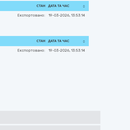
СТАН
ДАТА ТА ЧАС
Експортовано:
19-03-2026, 13:53:14
СТАН
ДАТА ТА ЧАС
Експортовано:
19-03-2026, 13:53:14