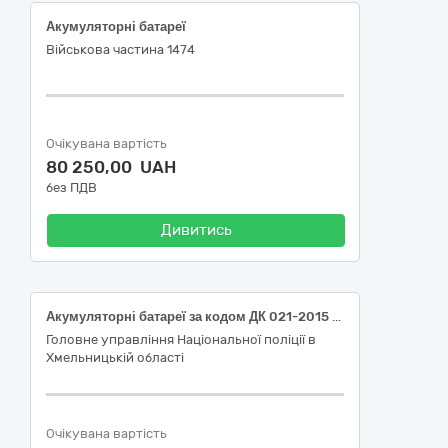
Акумуляторні батареї
Військова частина 1474
Очікувана вартість
80 250,00 UAH
без ПДВ
Дивитись
Акумуляторні батареї за кодом ДК 021-2015 (CPV) 31440000-2 - Акумуляторні батареї
Головне управління Національної поліції в
Хмельницькій області
Очікувана вартість