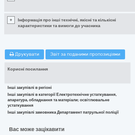
+
Інформація про інші технічні, якісні та кількісні
характеристики та вимоги до учасника
Друкувати
Звіт за поданими пропозиціями
Корисні посилання
Інші закупівлі в регіоні
Інші закупівлі в категорії Електротехнічне устаткування,
апаратура, обладнання та матеріали; освітлювальне
устаткування
Інші закупівлі замовника Департамент патрульної поліції
Вас може зацікавити