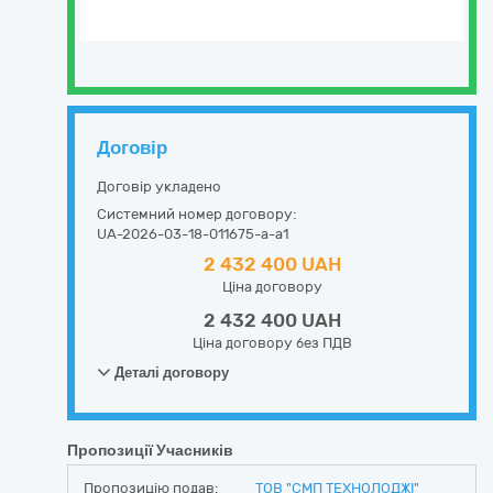
Договір
Договір укладено
Системний номер договору:
UA-2026-03-18-011675-a-a1
2 432 400 UAH
Ціна договору
2 432 400 UAH
Ціна договору без ПДВ
Деталі договору
Пропозиції Учасників
Пропозицію подав:
ТОВ "СМП ТЕХНОЛОДЖІ"