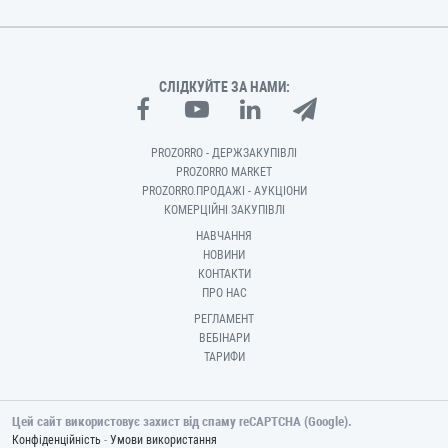
СЛІДКУЙТЕ ЗА НАМИ:
PROZORRO - ДЕРЖЗАКУПІВЛІ
PROZORRO MARKET
PROZORRO.ПРОДАЖІ - АУКЦІОНИ
КОМЕРЦІЙНІ ЗАКУПІВЛІ
НАВЧАННЯ
НОВИНИ
КОНТАКТИ
ПРО НАС
РЕГЛАМЕНТ
ВЕБІНАРИ
ТАРИФИ
Цей сайт використовує захист від спаму reCAPTCHA (Google).
-
Конфіденційність
Умови використання