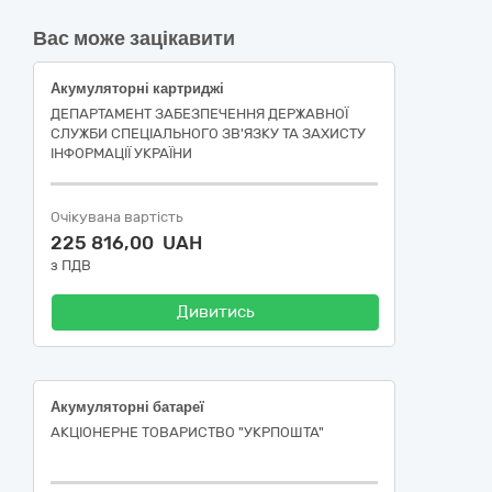
Вас може зацікавити
Акумуляторні картриджі
ДЕПАРТАМЕНТ ЗАБЕЗПЕЧЕННЯ ДЕРЖАВНОЇ
СЛУЖБИ СПЕЦІАЛЬНОГО ЗВ'ЯЗКУ ТА ЗАХИСТУ
ІНФОРМАЦІЇ УКРАЇНИ
Очікувана вартість
225 816,00 UAH
з ПДВ
Дивитись
Акумуляторні батареї
АКЦІОНЕРНЕ ТОВАРИСТВО "УКРПОШТА"