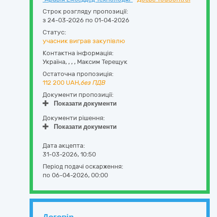
Строк розгляду пропозиції:
з 24-03-2026 по 01-04-2026
Статус:
учасник виграв закупівлю
Контактна інформація:
Україна
,
,
,
,
Максим Терещук
Остаточна пропозиція:
112 200
UAH,
без ПДВ
Документи пропозиції:
Показати документи
Документи рішення:
Показати документи
Дата акцепта:
31-03-2026, 10:50
Період подачі оскарження:
по 06-04-2026, 00:00