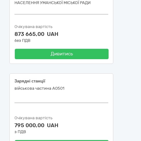
НАСЕЛЕННЯ УМАНСЬКОЇ МІСЬКОЇ РАДИ
Очікувана вартість
873 665,00 UAH
без ПДВ
Дивитись
Зарядні станції
військова частина А0501
Очікувана вартість
795 000,00 UAH
з ПДВ