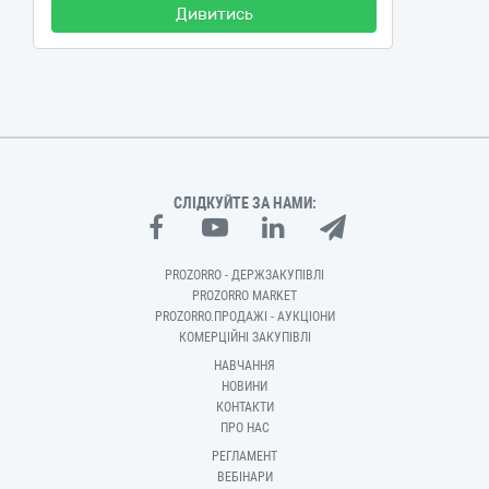
Дивитись
СЛІДКУЙТЕ ЗА НАМИ:
PROZORRO - ДЕРЖЗАКУПІВЛІ
PROZORRO MARKET
PROZORRO.ПРОДАЖІ - АУКЦІОНИ
КОМЕРЦІЙНІ ЗАКУПІВЛІ
НАВЧАННЯ
НОВИНИ
КОНТАКТИ
ПРО НАС
РЕГЛАМЕНТ
ВЕБІНАРИ