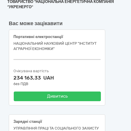
ТОВАРИСТВО "НАЦІОНАЛЬНА ЕНЕРГЕТИЧНА КОМПАНІЯ
"УКРЕНЕРГО"
Вас може зацікавити
Портативні електростанції
НАЦІОНАЛЬНИЙ НАУКОВИЙ ЦЕНТР "ІНСТИТУТ
АГРАРНОЇ ЕКОНОМІКИ"
Очікувана вартість
234 163,33 UAH
без ПДВ
Дивитись
Зарядні станції
УПРАВЛІННЯ ПРАЦІ ТА СОЦІАЛЬНОГО ЗАХИСТУ