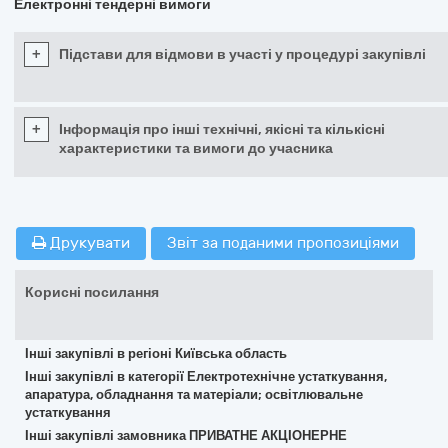
Електронні тендерні вимоги
+
Підстави для відмови в участі у процедурі закупівлі
+
Інформація про інші технічні, якісні та кількісні
характеристики та вимоги до учасника
Друкувати
Звіт за поданими пропозиціями
Корисні посилання
Інші закупівлі в регіоні Київська область
Інші закупівлі в категорії Електротехнічне устаткування,
апаратура, обладнання та матеріали; освітлювальне
устаткування
Інші закупівлі замовника ПРИВАТНЕ АКЦІОНЕРНЕ