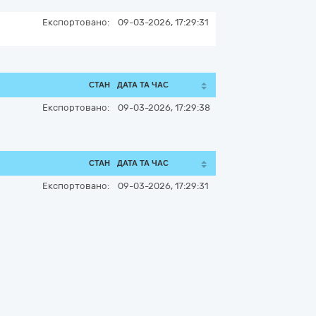
Експортовано:
09-03-2026, 17:29:31
СТАН
ДАТА ТА ЧАС
Експортовано:
09-03-2026, 17:29:38
СТАН
ДАТА ТА ЧАС
Експортовано:
09-03-2026, 17:29:31