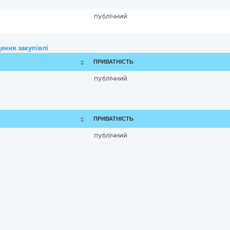
публічний
ення закупівлі
ПРИВАТНІСТЬ
публічний
ПРИВАТНІСТЬ
публічний