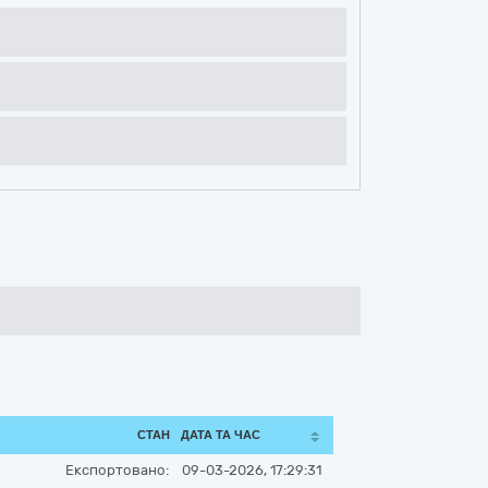
СТАН
ДАТА ТА ЧАС
Експортовано:
09-03-2026, 17:29:31